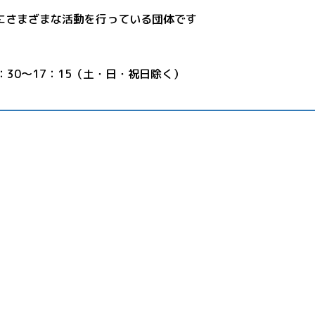
にさまざまな活動を行っている団体です
：30～17：15（土・日・祝日除く）