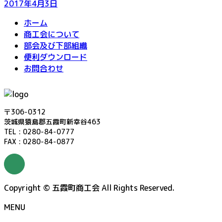
2017年4月3日
ホーム
商工会について
部会及び下部組織
便利ダウンロード
お問合わせ
〒306-0312
茨城県猿島郡五霞町新幸谷463
TEL : 0280-84-0777
FAX : 0280-84-0877
Copyright © 五霞町商工会 All Rights Reserved.
MENU